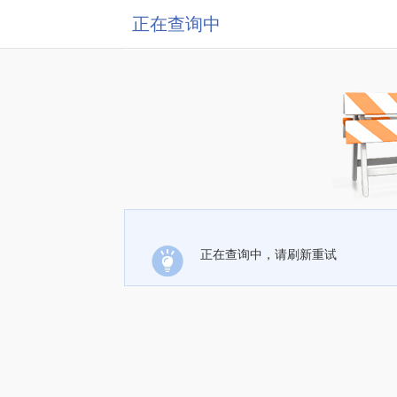
正在查询中
正在查询中，请刷新重试