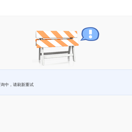
查询中，请刷新重试