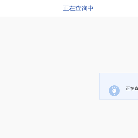
正在查询中
正在