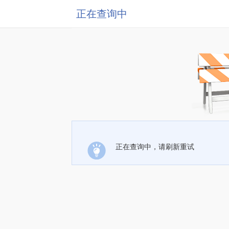
正在查询中
正在查询中，请刷新重试